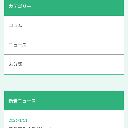
カテゴリー
コラム
ニュース
未分類
新着ニュース
2026/1/11