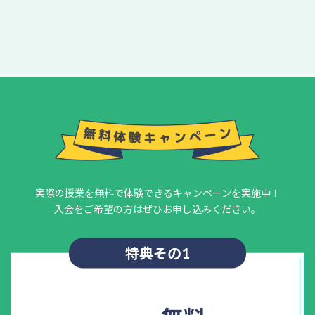
実際の授業を無料で体験できるキャンペーンを実施中！
入会をご希望の方はぜひお申し込みください。
特典その1