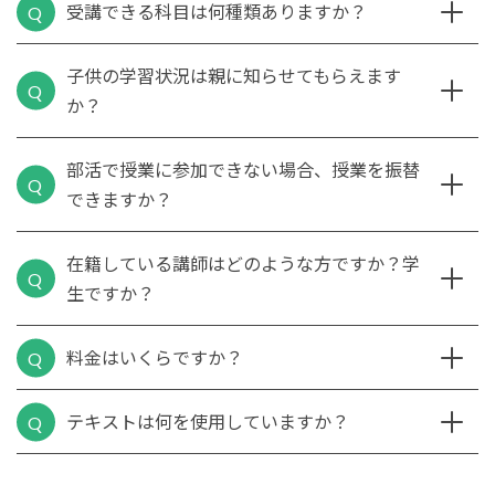
受講できる科目は何種類ありますか？
子供の学習状況は親に知らせてもらえます
か？
部活で授業に参加できない場合、授業を振替
できますか？
在籍している講師はどのような方ですか？学
生ですか？
料金はいくらですか？
テキストは何を使用していますか？