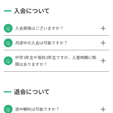
入会について
入会資格はございますか？
月途中の入会は可能ですか？
中学3年生や高校3年生ですが、入塾時期に制
限はありますか？
退会について
途中解約は可能ですか？