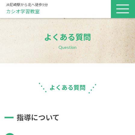
JR尼崎駅から北へ徒歩5分
カシオ学習教室
よくある質問
Question
よくある質問
指導について