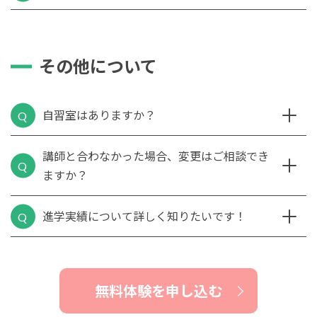
その他について
自習室はありますか？
講師と合わなかった場合、変更はご相談でき
ますか？
進学実績について詳しく知りたいです！
無料体験を申し込む